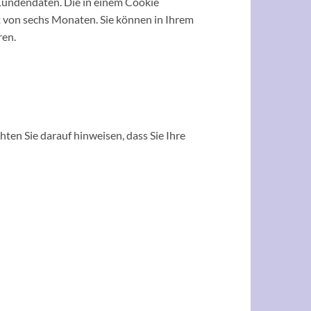
Kundendaten. Die in einem Cookie
t von sechs Monaten. Sie können in Ihrem
ren.
hten Sie darauf hinweisen, dass Sie Ihre