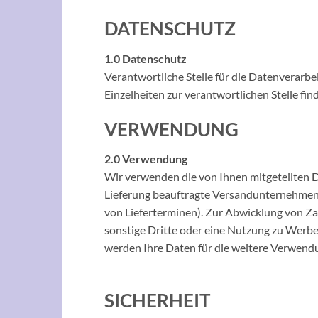
DATENSCHUTZ
1.0 Datenschutz
Verantwortliche Stelle für die Datenverarb
Einzelheiten zur verantwortlichen Stelle fi
VERWENDUNG
2.0 Verwendung
Wir verwenden die von Ihnen mitgeteilten Da
Lieferung beauftragte Versandunternehmen,
von Lieferterminen). Zur Abwicklung von Za
sonstige Dritte oder eine Nutzung zu Werbe
werden Ihre Daten für die weitere Verwendu
SICHERHEIT