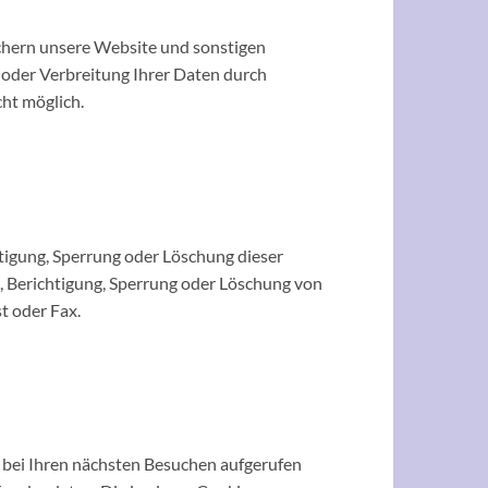
ichern unsere Website und sonstigen
 oder Verbreitung Ihrer Daten durch
cht möglich.
htigung, Sperrung oder Löschung dieser
, Berichtigung, Sperrung oder Löschung von
t oder Fax.
 bei Ihren nächsten Besuchen aufgerufen