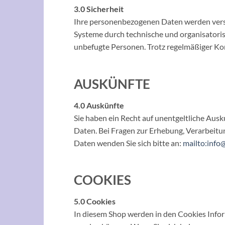
3.0 Sicherheit
Ihre personenbezogenen Daten werden versch
Systeme durch technische und organisatori
unbefugte Personen. Trotz regelmäßiger Kont
AUSKÜNFTE
4.0 Auskünfte
Sie haben ein Recht auf unentgeltliche Ausk
Daten. Bei Fragen zur Erhebung, Verarbeit
Daten wenden Sie sich bitte an:
mailto:info
COOKIES
5.0 Cookies
In diesem Shop werden in den Cookies Infor