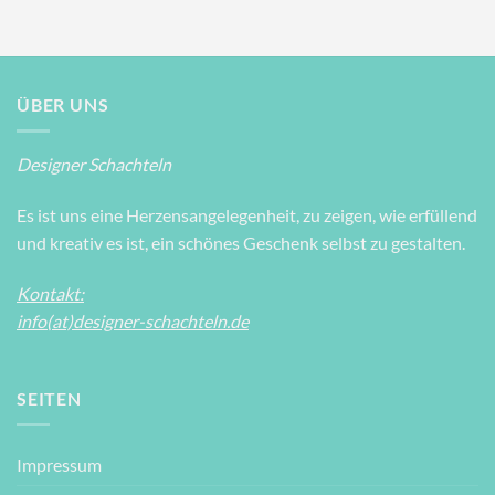
ÜBER UNS
Designer Schachteln
Es ist uns eine Herzensangelegenheit, zu zeigen, wie erfüllend
und kreativ es ist, ein schönes Geschenk selbst zu gestalten.
Kontakt:
info(at)designer-schachteln.de
SEITEN
Impressum