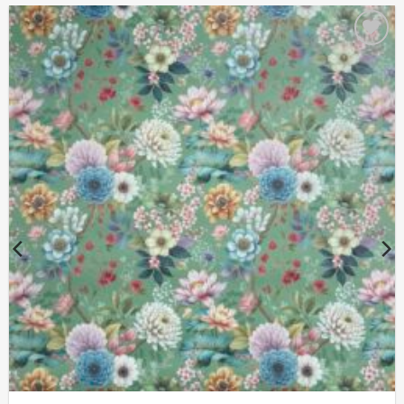
Auf die
Wunschliste