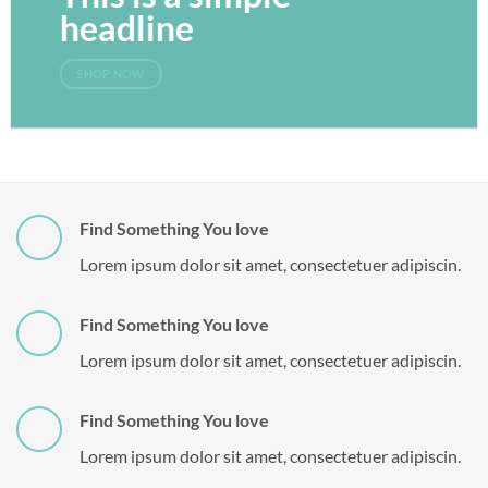
headline
SHOP NOW
Find Something You love
Lorem ipsum dolor sit amet, consectetuer adipiscin.
Find Something You love
Lorem ipsum dolor sit amet, consectetuer adipiscin.
Find Something You love
Lorem ipsum dolor sit amet, consectetuer adipiscin.