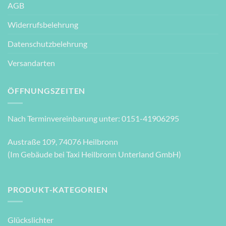
AGB
Widerrufsbelehrung
Datenschutzbelehrung
Versandarten
ÖFFNUNGSZEITEN
Nach Terminvereinbarung unter: 0151-41906295
Austraße 109, 74076 Heilbronn
(Im Gebäude bei Taxi Heilbronn Unterland GmbH)
PRODUKT-KATEGORIEN
Glückslichter