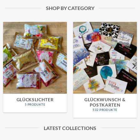
SHOP BY CATEGORY
GLÜCKSLICHTER
GLÜCKWUNSCH &
POSTKARTEN
5 PRODUKTE
532 PRODUKTE
LATEST COLLECTIONS