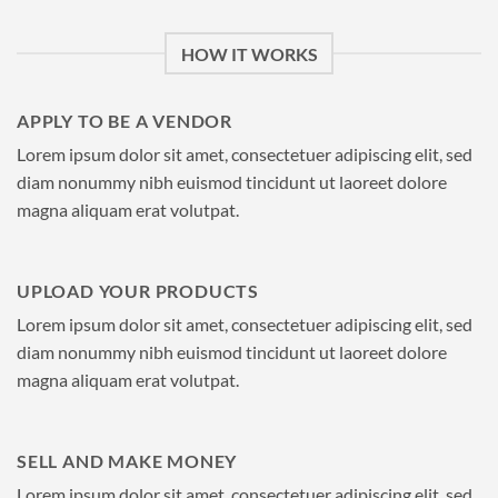
HOW IT WORKS
APPLY TO BE A VENDOR
Lorem ipsum dolor sit amet, consectetuer adipiscing elit, sed
diam nonummy nibh euismod tincidunt ut laoreet dolore
magna aliquam erat volutpat.
UPLOAD YOUR PRODUCTS
Lorem ipsum dolor sit amet, consectetuer adipiscing elit, sed
diam nonummy nibh euismod tincidunt ut laoreet dolore
magna aliquam erat volutpat.
SELL AND MAKE MONEY
Lorem ipsum dolor sit amet, consectetuer adipiscing elit, sed