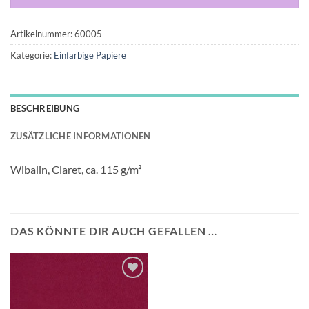
Artikelnummer:
60005
Kategorie:
Einfarbige Papiere
BESCHREIBUNG
ZUSÄTZLICHE INFORMATIONEN
Wibalin, Claret, ca. 115 g/m²
DAS KÖNNTE DIR AUCH GEFALLEN …
Auf die
Wunschliste