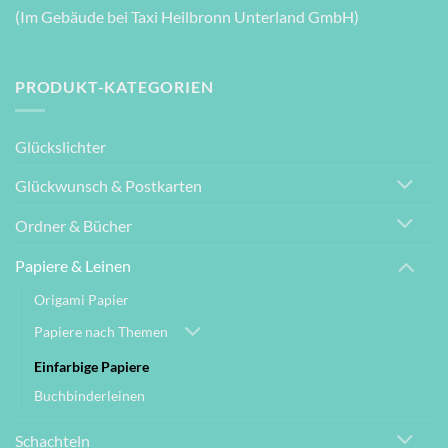
(Im Gebäude bei Taxi Heilbronn Unterland GmbH)
PRODUKT-KATEGORIEN
Glückslichter
Glückwunsch & Postkarten
Ordner & Bücher
Papiere & Leinen
Origami Papier
Papiere nach Themen
Einfarbige Papiere
Buchbinderleinen
Schachteln