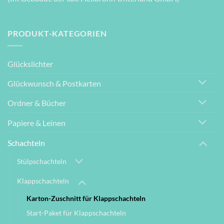
PRODUKT-KATEGORIEN
Glückslichter
Glückwunsch & Postkarten
Ordner & Bücher
Papiere & Leinen
Schachteln
Stülpschachteln
Klappschachteln
Karton-Zuschnitt für Klappschachteln
Start-Paket für Klappschachteln