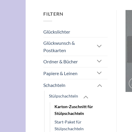
FILTERN
Glückslichter
Glückwunsch &
Postkarten
Ordner & Bücher
Papiere & Leinen
Schachteln
Stülpschachteln
Karton-Zuschnitt für
Stülpschachteln
Start-Paket für
Stülpschachteln