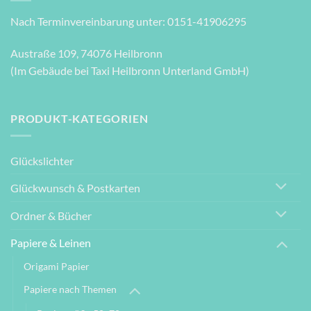
Nach Terminvereinbarung unter: 0151-41906295
Austraße 109, 74076 Heilbronn
(Im Gebäude bei Taxi Heilbronn Unterland GmbH)
PRODUKT-KATEGORIEN
Glückslichter
Glückwunsch & Postkarten
Ordner & Bücher
Papiere & Leinen
Origami Papier
Papiere nach Themen