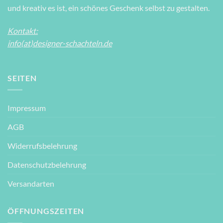
und kreativ es ist, ein schönes Geschenk selbst zu gestalten.
Kontakt:
info(at)designer-schachteln.de
SEITEN
Impressum
AGB
Widerrufsbelehrung
Datenschutzbelehrung
Versandarten
ÖFFNUNGSZEITEN