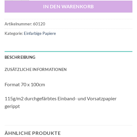
IN DEN WARENKORB
Artikelnummer:
60120
Kategorie:
Einfarbige Papiere
BESCHREIBUNG
ZUSÄTZLICHE INFORMATIONEN
Format 70 x 100cm
115g/m2 durchgefärbtes Einband- und Vorsatzpapier
gerippt
ÄHNLICHE PRODUKTE