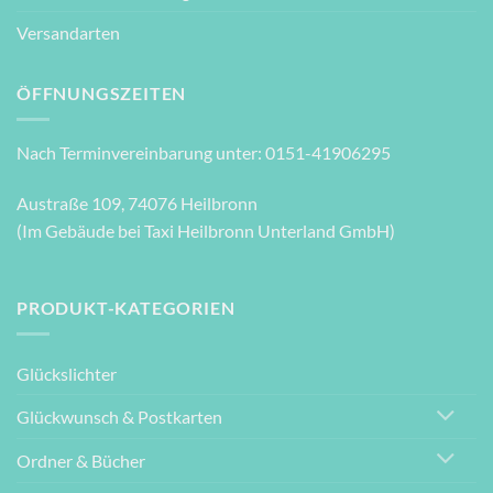
Versandarten
ÖFFNUNGSZEITEN
Nach Terminvereinbarung unter: 0151-41906295
Austraße 109, 74076 Heilbronn
(Im Gebäude bei Taxi Heilbronn Unterland GmbH)
PRODUKT-KATEGORIEN
Glückslichter
Glückwunsch & Postkarten
Ordner & Bücher