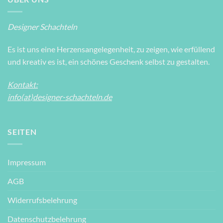
Designer Schachteln
Es ist uns eine Herzensangelegenheit, zu zeigen, wie erfüllend
und kreativ es ist, ein schönes Geschenk selbst zu gestalten.
Kontakt:
info(at)designer-schachteln.de
SEITEN
Impressum
AGB
Widerrufsbelehrung
Datenschutzbelehrung