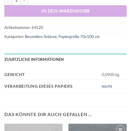
IN DEN WARENKORB
Artikelnummer:
64520
Kategorien:
Besondere Anlässe
,
Papiergröße 70x100 cm
ZUSÄTZLICHE INFORMATIONEN
GEWICHT
0,0900 kg
VERARBEITUNG DIESES PAPIERS
leicht
DAS KÖNNTE DIR AUCH GEFALLEN …