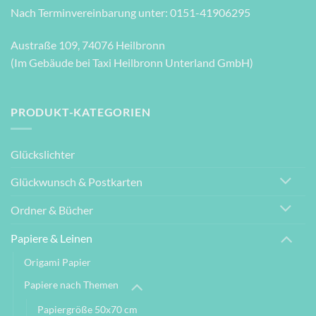
Nach Terminvereinbarung unter: 0151-41906295
Austraße 109, 74076 Heilbronn
(Im Gebäude bei Taxi Heilbronn Unterland GmbH)
PRODUKT-KATEGORIEN
Glückslichter
Glückwunsch & Postkarten
Ordner & Bücher
Papiere & Leinen
Origami Papier
Papiere nach Themen
Papiergröße 50x70 cm