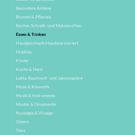
Besondere Anlässe
Blumen & Pflanzen
Bücher, Schreib- und Malutensilien
Essen & Trinken
Handgeschöpft/Handmarmoriert
Hobbies
Kinder
Küche & Herd
Lokta, Baumwoll- und Japanpapiere
Mode & Kosmetik
Musik & Instrumente
Muster & Ornamente
Nostalgie & Vinatge
Ostern
Tiere