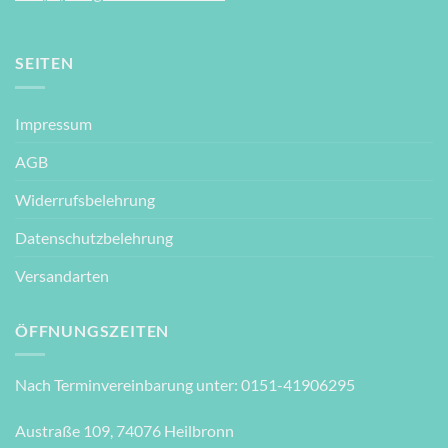
SEITEN
Impressum
AGB
Widerrufsbelehrung
Datenschutzbelehrung
Versandarten
ÖFFNUNGSZEITEN
Nach Terminvereinbarung unter: 0151-41906295
Austraße 109, 74076 Heilbronn