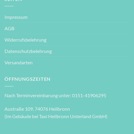
Impressum
AGB
Widerrufsbelehrung
Datenschutzbelehrung
Versandarten
ÖFFNUNGSZEITEN
Nach Terminvereinbarung unter: 0151-41906295
Austraße 109, 74076 Heilbronn
(Im Gebäude bei Taxi Heilbronn Unterland GmbH)