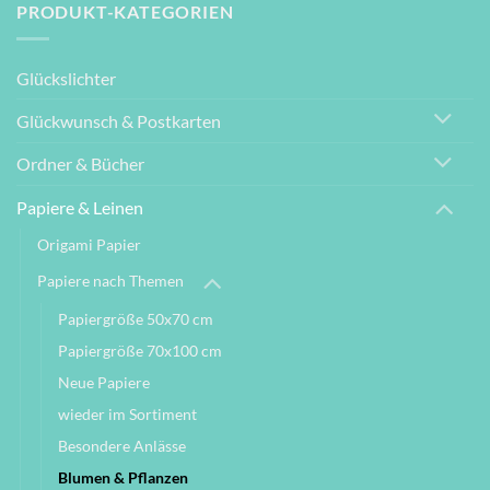
PRODUKT-KATEGORIEN
Glückslichter
Glückwunsch & Postkarten
Ordner & Bücher
Papiere & Leinen
Origami Papier
Papiere nach Themen
Papiergröße 50x70 cm
Papiergröße 70x100 cm
Neue Papiere
wieder im Sortiment
Besondere Anlässe
Blumen & Pflanzen