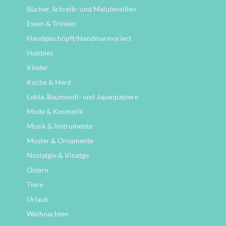
Bücher, Schreib- und Malutensilien
Essen & Trinken
Handgeschöpft/Handmarmoriert
Hobbies
Kinder
Küche & Herd
Lokta, Baumwoll- und Japanpapiere
Mode & Kosmetik
Musik & Instrumente
Muster & Ornamente
Nostalgie & Vinatge
Ostern
Tiere
Urlaub
Weihnachten