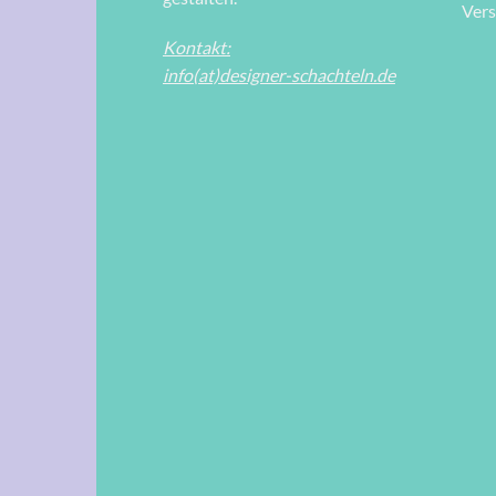
Ver
Kontakt:
info(at)designer-schachteln.de