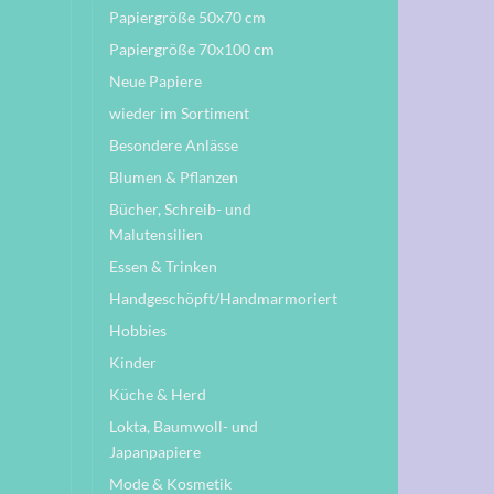
Papiergröße 50x70 cm
Papiergröße 70x100 cm
Neue Papiere
wieder im Sortiment
Besondere Anlässe
Blumen & Pflanzen
Bücher, Schreib- und
Malutensilien
Essen & Trinken
Handgeschöpft/Handmarmoriert
Hobbies
Kinder
Küche & Herd
Lokta, Baumwoll- und
Japanpapiere
Mode & Kosmetik