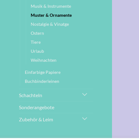
Musik & Instrumente
Muster & Ornamente
Nostalgie & Vinatge
Ostern
Tiere
Urlaub
Weihnachten
Einfarbige Papiere
Buchbinderleinen
Schachteln
Sonderangebote
Zubehör & Leim