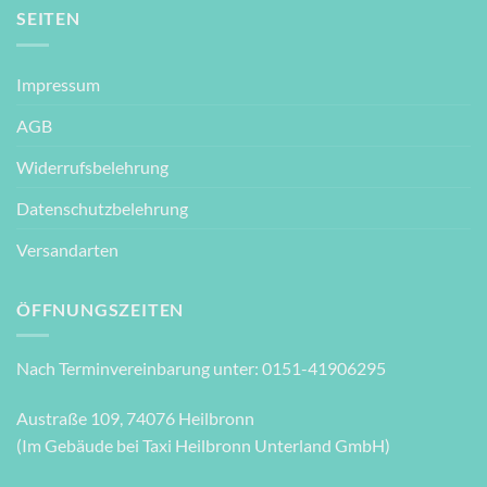
SEITEN
Impressum
AGB
Widerrufsbelehrung
Datenschutzbelehrung
Versandarten
ÖFFNUNGSZEITEN
Nach Terminvereinbarung unter: 0151-41906295
Austraße 109, 74076 Heilbronn
(Im Gebäude bei Taxi Heilbronn Unterland GmbH)