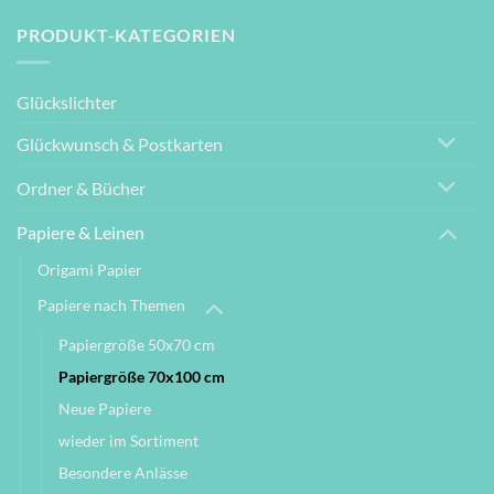
PRODUKT-KATEGORIEN
Glückslichter
Glückwunsch & Postkarten
Ordner & Bücher
Papiere & Leinen
Origami Papier
Papiere nach Themen
Papiergröße 50x70 cm
Papiergröße 70x100 cm
Neue Papiere
wieder im Sortiment
Besondere Anlässe