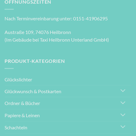
ÖFFNUNGSZEITEN
Nach Terminvereinbarung unter: 0151-41906295
Austraße 109, 74076 Heilbronn
(Im Gebäude bei Taxi Heilbronn Unterland GmbH)
PRODUKT-KATEGORIEN
Glückslichter
Glückwunsch & Postkarten
Ordner & Bücher
Papiere & Leinen
Schachteln