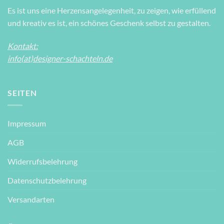
Es ist uns eine Herzensangelegenheit, zu zeigen, wie erfüllend
und kreativ es ist, ein schönes Geschenk selbst zu gestalten.
Kontakt:
info(at)designer-schachteln.de
SEITEN
Impressum
AGB
Widerrufsbelehrung
Datenschutzbelehrung
Versandarten