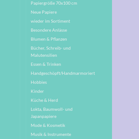
Papiergröße 70x100 cm
Neue Papiere
wieder im Sortiment
Besondere Anlässe
Blumen & Pflanzen
Bücher, Schreib- und
Malutensilien
Essen & Trinken
Handgeschöpft/Handmarmoriert
Hobbies
Kinder
Küche & Herd
Lokta, Baumwoll- und
Japanpapiere
Mode & Kosmetik
Musik & Instrumente