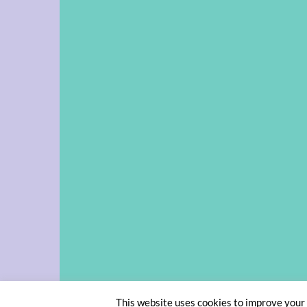
This website uses cookies to improve your e