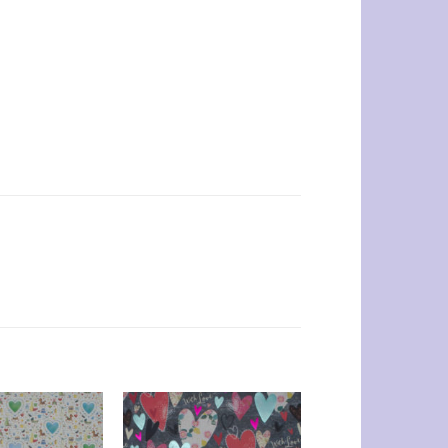
Auf die
Auf die