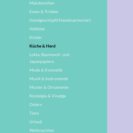
Malutensilien
Essen & Trinken
Handgeschöpft/Handmarmoriert
Hobbies
Kinder
Küche & Herd
Lokta, Baumwoll- und
Japanpapiere
Mode & Kosmetik
Musik & Instrumente
Muster & Ornamente
Nostalgie & Vinatge
Ostern
Tiere
Urlaub
Weihnachten