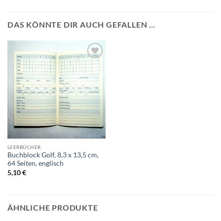
DAS KÖNNTE DIR AUCH GEFALLEN …
Auf die
Wunschliste
LEERBÜCHER
Buchblock Golf, 8,3 x 13,5 cm,
64 Seiten, englisch
5,10
€
ÄHNLICHE PRODUKTE