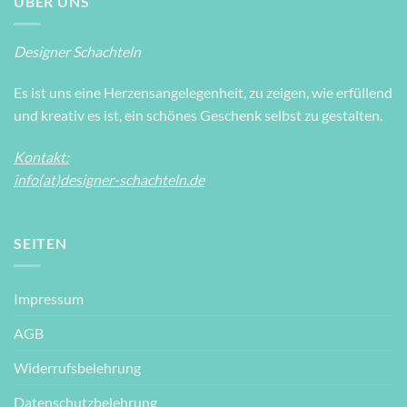
ÜBER UNS
Designer Schachteln
Es ist uns eine Herzensangelegenheit, zu zeigen, wie erfüllend
und kreativ es ist, ein schönes Geschenk selbst zu gestalten.
Kontakt:
info(at)designer-schachteln.de
SEITEN
Impressum
AGB
Widerrufsbelehrung
Datenschutzbelehrung