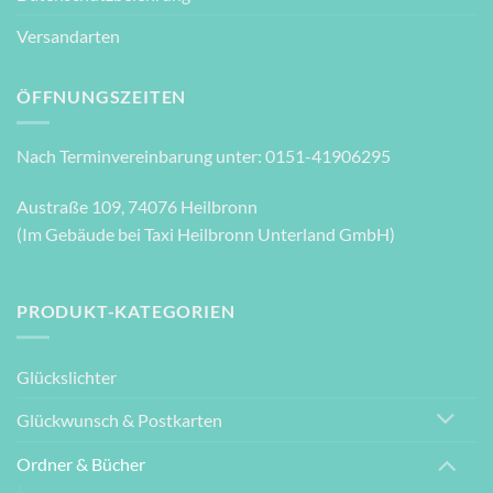
Versandarten
ÖFFNUNGSZEITEN
Nach Terminvereinbarung unter: 0151-41906295
Austraße 109, 74076 Heilbronn
(Im Gebäude bei Taxi Heilbronn Unterland GmbH)
PRODUKT-KATEGORIEN
Glückslichter
Glückwunsch & Postkarten
Ordner & Bücher