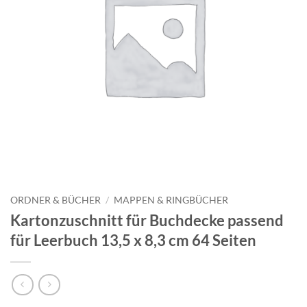
ORDNER & BÜCHER
/
MAPPEN & RINGBÜCHER
Kartonzuschnitt für Buchdecke passend
für Leerbuch 13,5 x 8,3 cm 64 Seiten