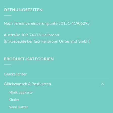
ÖFFNUNGSZEITEN
Nach Terminvereinbarung unter: 0151-41906295
Austraße 109, 74076 Heilbronn
(Im Gebäude bei Taxi Heilbronn Unterland GmbH)
PRODUKT-KATEGORIEN
Glückslichter
Glückwunsch & Postkarten
Miniklappkarte
Kinder
Neue Karten