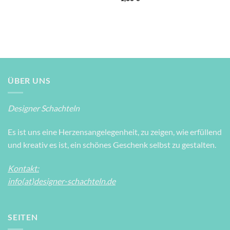
ÜBER UNS
Designer Schachteln
Es ist uns eine Herzensangelegenheit, zu zeigen, wie erfüllend
und kreativ es ist, ein schönes Geschenk selbst zu gestalten.
Kontakt:
info(at)designer-schachteln.de
SEITEN