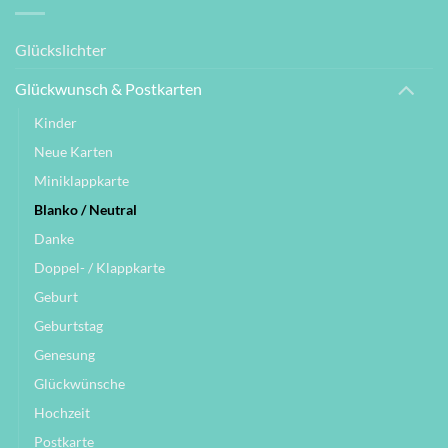
Glückslichter
Glückwunsch & Postkarten
Kinder
Neue Karten
Miniklappkarte
Blanko / Neutral
Danke
Doppel- / Klappkarte
Geburt
Geburtstag
Genesung
Glückwünsche
Hochzeit
Postkarte