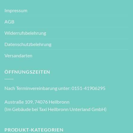
Impressum
AGB
Widerrufsbelehrung
Datenschutzbelehrung
Versandarten
ÖFFNUNGSZEITEN
Nach Terminvereinbarung unter: 0151-41906295
Austraße 109, 74076 Heilbronn
(Im Gebäude bei Taxi Heilbronn Unterland GmbH)
PRODUKT-KATEGORIEN