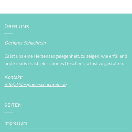
ÜBER UNS
Designer Schachteln
Es ist uns eine Herzensangelegenheit, zu zeigen, wie erfüllend
und kreativ es ist, ein schönes Geschenk selbst zu gestalten.
Kontakt:
info(at)designer-schachteln.de
SEITEN
Impressum