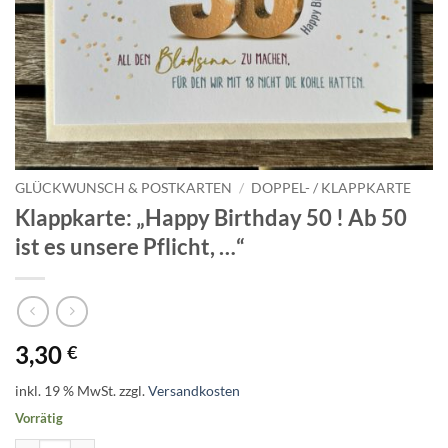
GLÜCKWUNSCH & POSTKARTEN
/
DOPPEL- / KLAPPKARTE
Klappkarte: „Happy Birthday 50 ! Ab 50
ist es unsere Pflicht, …“
3,30
€
inkl. 19 % MwSt.
zzgl.
Versandkosten
Vorrätig