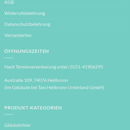
AGB
Widerrufsbelehrung
Datenschutzbelehrung
Versandarten
ÖFFNUNGSZEITEN
Nach Terminvereinbarung unter: 0151-41906295
Austraße 109, 74076 Heilbronn
(Im Gebäude bei Taxi Heilbronn Unterland GmbH)
PRODUKT-KATEGORIEN
Glückslichter