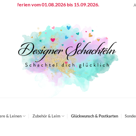
bsferien vom 01.08.2026 bis 15.09.2026.
A
ere & Leinen
Zubehör & Leim
Glückwunsch & Postkarten
Sonde