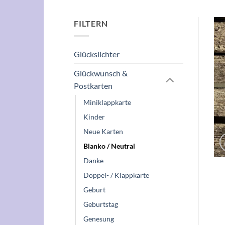
FILTERN
Glückslichter
Glückwunsch &
Postkarten
Miniklappkarte
Kinder
Neue Karten
Blanko / Neutral
Danke
Doppel- / Klappkarte
Geburt
Geburtstag
Genesung