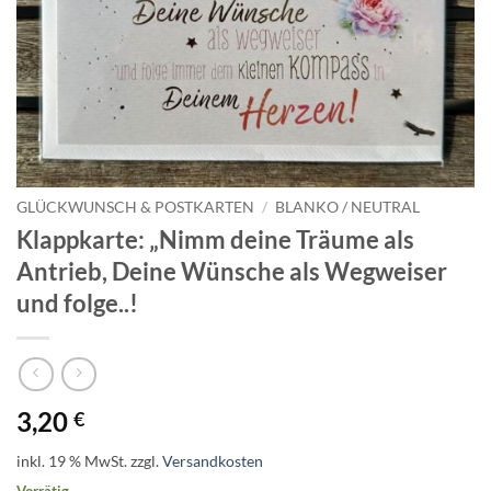
GLÜCKWUNSCH & POSTKARTEN
/
BLANKO / NEUTRAL
Klappkarte: „Nimm deine Träume als
Antrieb, Deine Wünsche als Wegweiser
und folge..!
3,20
€
inkl. 19 % MwSt.
zzgl.
Versandkosten