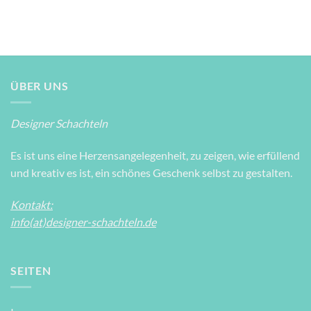
ÜBER UNS
Designer Schachteln
Es ist uns eine Herzensangelegenheit, zu zeigen, wie erfüllend
und kreativ es ist, ein schönes Geschenk selbst zu gestalten.
Kontakt:
info(at)designer-schachteln.de
SEITEN