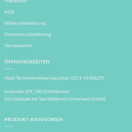
Impressum
AGB
Widerrufsbelehrung
Datenschutzbelehrung
Versandarten
ÖFFNUNGSZEITEN
Nach Terminvereinbarung unter: 0151-41906295
Austraße 109, 74076 Heilbronn
(Im Gebäude bei Taxi Heilbronn Unterland GmbH)
PRODUKT-KATEGORIEN