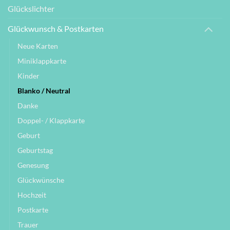
Glückslichter
Glückwunsch & Postkarten
Neue Karten
Miniklappkarte
Kinder
Blanko / Neutral
Danke
Doppel- / Klappkarte
Geburt
Geburtstag
Genesung
Glückwünsche
Hochzeit
Postkarte
Trauer