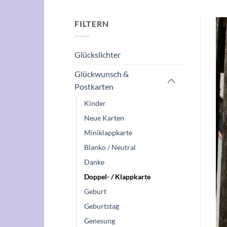
FILTERN
Glückslichter
Glückwunsch &
Postkarten
Kinder
Neue Karten
Miniklappkarte
Blanko / Neutral
Danke
Doppel- / Klappkarte
Geburt
Geburtstag
Genesung