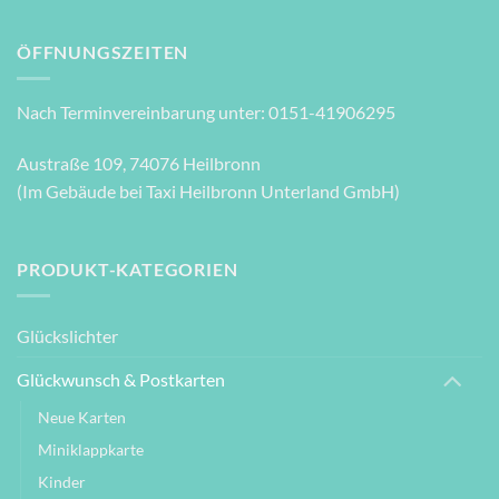
ÖFFNUNGSZEITEN
Nach Terminvereinbarung unter: 0151-41906295
Austraße 109, 74076 Heilbronn
(Im Gebäude bei Taxi Heilbronn Unterland GmbH)
PRODUKT-KATEGORIEN
Glückslichter
Glückwunsch & Postkarten
Neue Karten
Miniklappkarte
Kinder