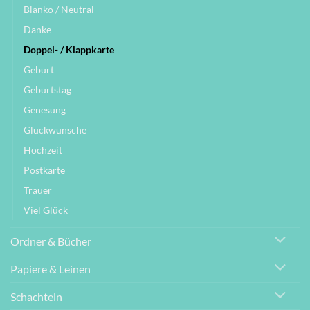
Blanko / Neutral
Danke
Doppel- / Klappkarte
Geburt
Geburtstag
Genesung
Glückwünsche
Hochzeit
Postkarte
Trauer
Viel Glück
Ordner & Bücher
Papiere & Leinen
Schachteln