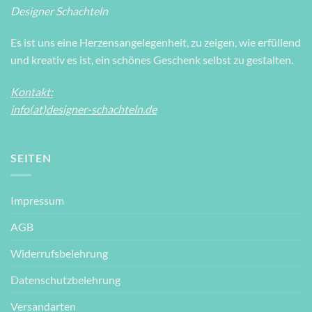
Designer Schachteln
Es ist uns eine Herzensangelegenheit, zu zeigen, wie erfüllend
und kreativ es ist, ein schönes Geschenk selbst zu gestalten.
Kontakt:
info(at)designer-schachteln.de
SEITEN
Impressum
AGB
Widerrufsbelehrung
Datenschutzbelehrung
Versandarten