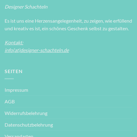
Designer Schachteln
Es ist uns eine Herzensangelegenheit, zu zeigen, wie erfüllend
und kreativ es ist, ein schönes Geschenk selbst zu gestalten.
Kontakt:
info(at)designer-schachteln.de
SEITEN
Impressum
AGB
Widerrufsbelehrung
Datenschutzbelehrung
Versandarten