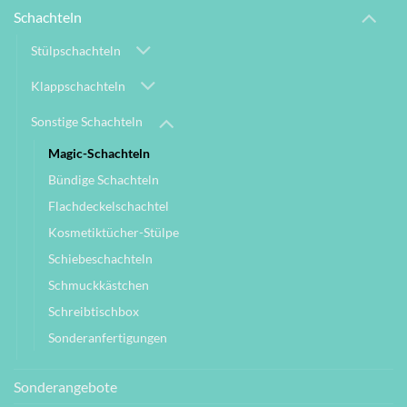
Schachteln
Stülpschachteln
Klappschachteln
Sonstige Schachteln
Magic-Schachteln
Bündige Schachteln
Flachdeckelschachtel
Kosmetiktücher-Stülpe
Schiebeschachteln
Schmuckkästchen
Schreibtischbox
Sonderanfertigungen
Sonderangebote