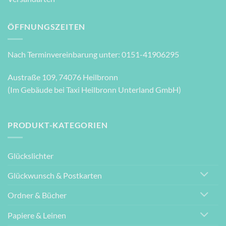
ÖFFNUNGSZEITEN
Nach Terminvereinbarung unter: 0151-41906295
Austraße 109, 74076 Heilbronn
(Im Gebäude bei Taxi Heilbronn Unterland GmbH)
PRODUKT-KATEGORIEN
Glückslichter
Glückwunsch & Postkarten
Ordner & Bücher
Papiere & Leinen