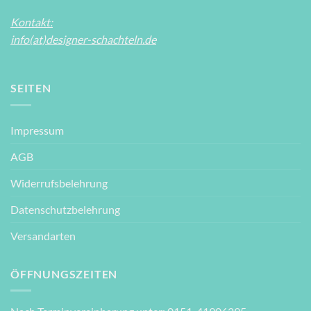
Kontakt:
info(at)designer-schachteln.de
SEITEN
Impressum
AGB
Widerrufsbelehrung
Datenschutzbelehrung
Versandarten
ÖFFNUNGSZEITEN