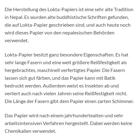
Die Herstellung des Lokta-Papiers ist eine sehr alte Tradition
in Nepal. Es wurden alte buddhistische Schriften gefunden,
die auf Lokta-Papier geschrieben sind, und auch heute noch
wird dieses Papier von den nepalesischen Behörden
verwendet.
Lokta-Papier besitzt ganz besondere Eigenschaften. Es hat
sehr lange Fasern und eine weit größere Reißfestigkeit als
hergebrachtes, maschinell verfertigtes Papier. Die Fasern
lassen sich gut färben, und das Papier kann mit Batik
bedruckt werden. Außerdem weist es Insekten ab und
verliert auch nach vielen Jahren seine Reißfestigkeit nicht.
Die Länge der Fasern gibt dem Papier einen zarten Schimmer.
Das Papier wird nach einem jahrhundertealten und sehr
arbeitsintensiven Verfahren hergestellt. Dabei werden keine
Chemikalien verwendet.