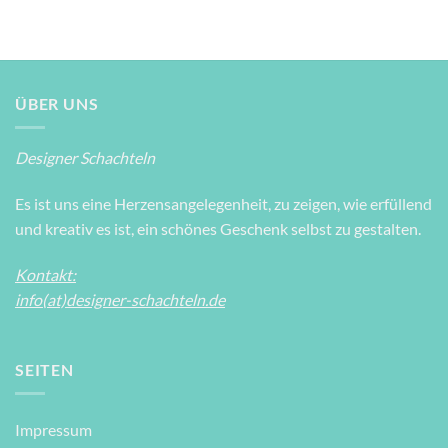
ÜBER UNS
Designer Schachteln
Es ist uns eine Herzensangelegenheit, zu zeigen, wie erfüllend
und kreativ es ist, ein schönes Geschenk selbst zu gestalten.
Kontakt:
info(at)designer-schachteln.de
SEITEN
Impressum