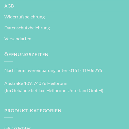
AGB
Widerrufsbelehrung
Datenschutzbelehrung
Versandarten
ÖFFNUNGSZEITEN
Nach Terminvereinbarung unter: 0151-41906295
Austraße 109, 74076 Heilbronn
(Im Gebäude bei Taxi Heilbronn Unterland GmbH)
PRODUKT-KATEGORIEN
Glückslichter