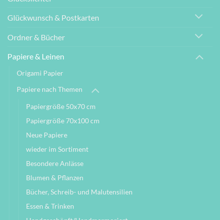
Glückwunsch & Postkarten
Ordner & Bücher
Papiere & Leinen
Origami Papier
Papiere nach Themen
Papiergröße 50x70 cm
Papiergröße 70x100 cm
Neue Papiere
wieder im Sortiment
Besondere Anlässe
Blumen & Pflanzen
Bücher, Schreib- und Malutensilien
Essen & Trinken