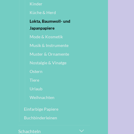
Kinder
Küche & Herd
Lokta, Baumwoll- und
Japanpapiere
Mode & Kosmetik
Musik & Instrumente
Muster & Ornamente
Nostalgie & Vinatge
Ostern
Tiere
Urlaub
Weihnachten
Einfarbige Papiere
Buchbinderleinen
Schachteln