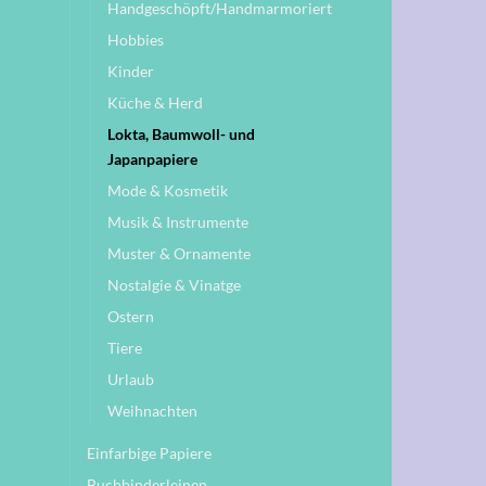
Handgeschöpft/Handmarmoriert
Hobbies
Kinder
Küche & Herd
Lokta, Baumwoll- und
Japanpapiere
Mode & Kosmetik
Musik & Instrumente
Muster & Ornamente
Nostalgie & Vinatge
Ostern
Tiere
Urlaub
Weihnachten
Einfarbige Papiere
Buchbinderleinen