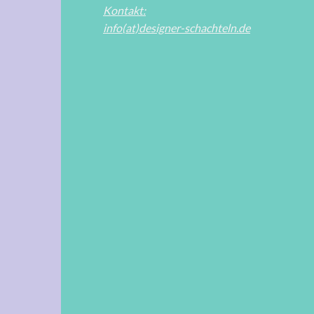
Kontakt:
info(at)designer-schachteln.de