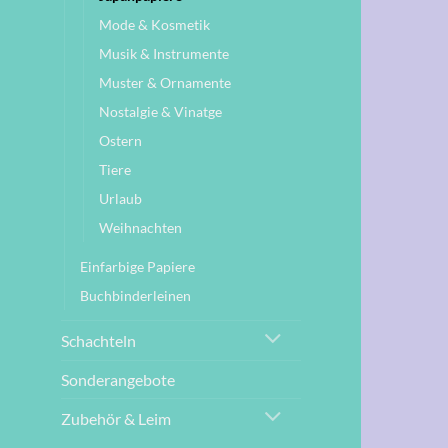
Mode & Kosmetik
Musik & Instrumente
Muster & Ornamente
Nostalgie & Vinatge
Ostern
Tiere
Urlaub
Weihnachten
Einfarbige Papiere
Buchbinderleinen
Schachteln
Sonderangebote
Zubehör & Leim