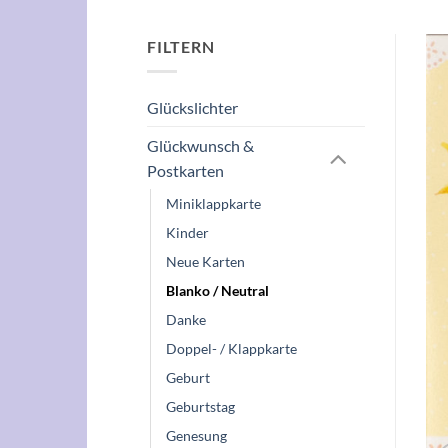
FILTERN
Glückslichter
Glückwunsch &
Postkarten
Miniklappkarte
Kinder
Neue Karten
Blanko / Neutral
Danke
Doppel- / Klappkarte
Geburt
Geburtstag
Genesung