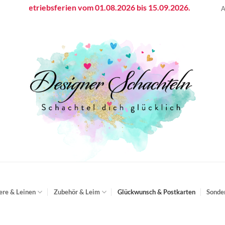
Betriebsferien vom 01.08.2026 bis 15.09.2026.
A
ere & Leinen
Zubehör & Leim
Glückwunsch & Postkarten
Sonde