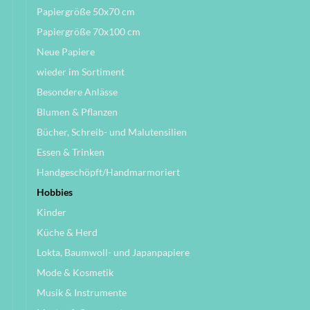
Papiergröße 50x70 cm
Papiergröße 70x100 cm
Neue Papiere
wieder im Sortiment
Besondere Anlässe
Blumen & Pflanzen
Bücher, Schreib- und Malutensilien
Essen & Trinken
Handgeschöpft/Handmarmoriert
Hobbies
Kinder
Küche & Herd
Lokta, Baumwoll- und Japanpapiere
Mode & Kosmetik
Musik & Instrumente