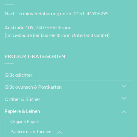
Nach Terminvereinbarung unter: 0151-41906295
Austraße 109, 74076 Heilbronn
(Im Gebäude bei Taxi Heilbronn Unterland GmbH)
PRODUKT-KATEGORIEN
Glückslichter
Glückwunsch & Postkarten
Ordner & Bücher
Papiere & Leinen
Origami Papier
Papiere nach Themen