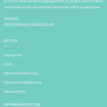
Es ist uns eine Herzensangelegenheit, zu zeigen, wie erfüllend
und kreativ es ist, ein schönes Geschenk selbst zu gestalten.
Kontakt:
info(at)designer-schachteln.de
SEITEN
Impressum
AGB
Widerrufsbelehrung
Datenschutzbelehrung
Versandarten
ÖFFNUNGSZEITEN