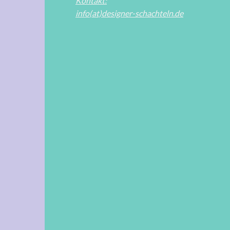
Kontakt:
info(at)designer-schachteln.de