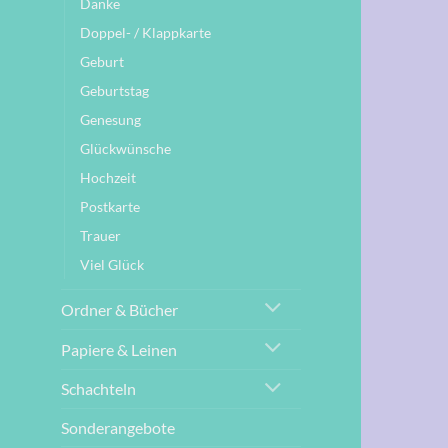
Danke
Doppel- / Klappkarte
Geburt
Geburtstag
Genesung
Glückwünsche
Hochzeit
Postkarte
Trauer
Viel Glück
Ordner & Bücher
Papiere & Leinen
Schachteln
Sonderangebote