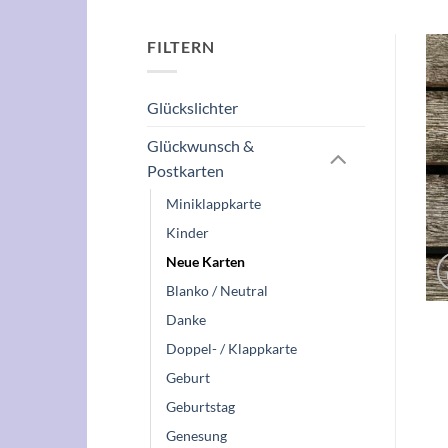
FILTERN
Glückslichter
Glückwunsch &
Postkarten
Miniklappkarte
Kinder
Neue Karten
Blanko / Neutral
Danke
Doppel- / Klappkarte
Geburt
Geburtstag
Genesung