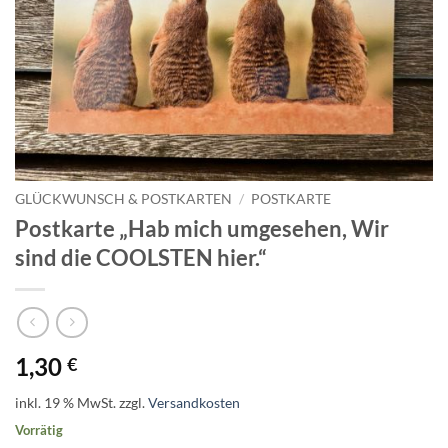
GLÜCKWUNSCH & POSTKARTEN
/
POSTKARTE
Postkarte „Hab mich umgesehen, Wir
sind die COOLSTEN hier.“
1,30
€
inkl. 19 % MwSt.
zzgl.
Versandkosten
Vorrätig