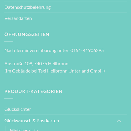
Datenschutzbelehrung
Versandarten
ÖFFNUNGSZEITEN
Nach Terminvereinbarung unter: 0151-41906295
Austraße 109, 74076 Heilbronn
(Im Gebäude bei Taxi Heilbronn Unterland GmbH)
PRODUKT-KATEGORIEN
Glückslichter
Glückwunsch & Postkarten
Miniklappkarte