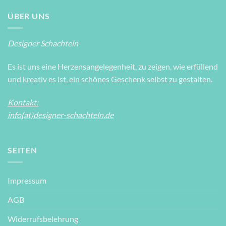
ÜBER UNS
Designer Schachteln
Es ist uns eine Herzensangelegenheit, zu zeigen, wie erfüllend
und kreativ es ist, ein schönes Geschenk selbst zu gestalten.
Kontakt:
info(at)designer-schachteln.de
SEITEN
Impressum
AGB
Widerrufsbelehrung