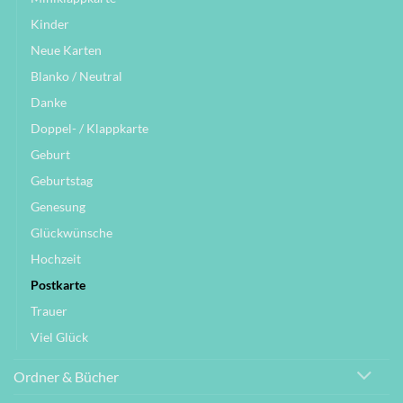
Kinder
Neue Karten
Blanko / Neutral
Danke
Doppel- / Klappkarte
Geburt
Geburtstag
Genesung
Glückwünsche
Hochzeit
Postkarte
Trauer
Viel Glück
Ordner & Bücher