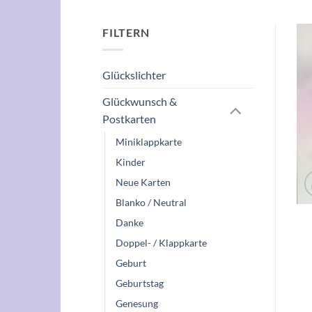
FILTERN
Glückslichter
Glückwunsch &
Postkarten
Miniklappkarte
Kinder
Neue Karten
Blanko / Neutral
Danke
Doppel- / Klappkarte
Geburt
Geburtstag
Genesung