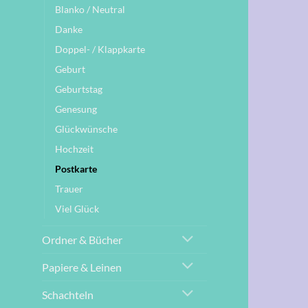
Blanko / Neutral
Danke
Doppel- / Klappkarte
Geburt
Geburtstag
Genesung
Glückwünsche
Hochzeit
Postkarte
Trauer
Viel Glück
Ordner & Bücher
Papiere & Leinen
Schachteln