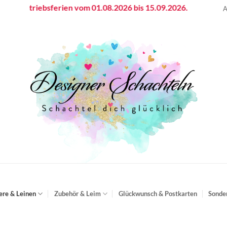
Betriebsferien vom 01.08.2026 bis 15.09.2026.
A
ere & Leinen
Zubehör & Leim
Glückwunsch & Postkarten
Sonde