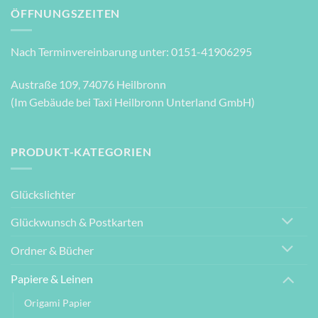
ÖFFNUNGSZEITEN
Nach Terminvereinbarung unter: 0151-41906295
Austraße 109, 74076 Heilbronn
(Im Gebäude bei Taxi Heilbronn Unterland GmbH)
PRODUKT-KATEGORIEN
Glückslichter
Glückwunsch & Postkarten
Ordner & Bücher
Papiere & Leinen
Origami Papier