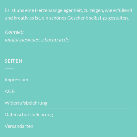
Es ist uns eine Herzensangelegenheit, zu zeigen, wie erfüllend
und kreativ es ist, ein schönes Geschenk selbst zu gestalten.
Kontakt:
info(at)designer-schachteln.de
SEITEN
Impressum
AGB
Widerrufsbelehrung
Datenschutzbelehrung
Versandarten