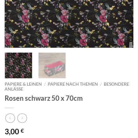
PAPIERE & LEINEN
/
PAPIERE NACH THEMEN
/
BESONDERE
ANLÄSSE
Rosen schwarz 50 x 70cm
3,00
€