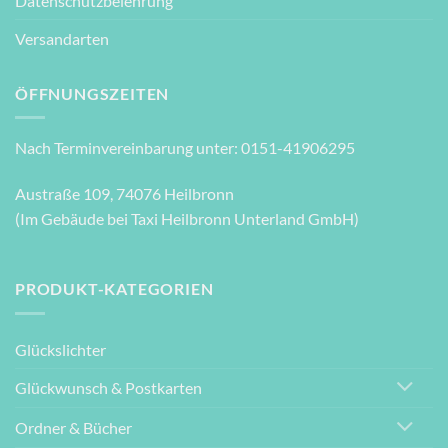
Datenschutzbelehrung
Versandarten
ÖFFNUNGSZEITEN
Nach Terminvereinbarung unter: 0151-41906295
Austraße 109, 74076 Heilbronn
(Im Gebäude bei Taxi Heilbronn Unterland GmbH)
PRODUKT-KATEGORIEN
Glückslichter
Glückwunsch & Postkarten
Ordner & Bücher