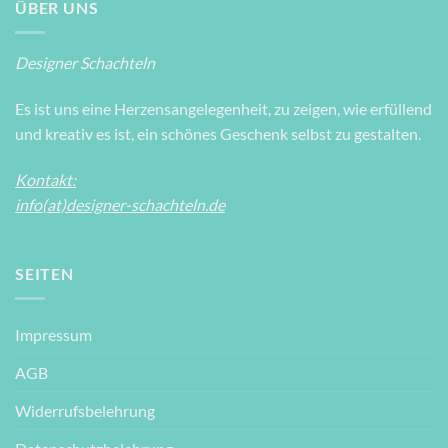
ÜBER UNS
Designer Schachteln
Es ist uns eine Herzensangelegenheit, zu zeigen, wie erfüllend
und kreativ es ist, ein schönes Geschenk selbst zu gestalten.
Kontakt:
info(at)designer-schachteln.de
SEITEN
Impressum
AGB
Widerrufsbelehrung