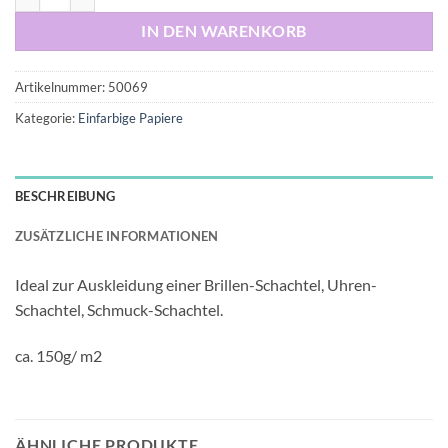
IN DEN WARENKORB
Artikelnummer:
50069
Kategorie:
Einfarbige Papiere
BESCHREIBUNG
ZUSÄTZLICHE INFORMATIONEN
Ideal zur Auskleidung einer Brillen-Schachtel, Uhren-
Schachtel, Schmuck-Schachtel.
ca. 150g/ m2
ÄHNLICHE PRODUKTE