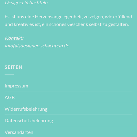
Designer Schachteln
Es ist uns eine Herzensangelegenheit, zu zeigen, wie erfüllend
und kreativ es ist, ein schönes Geschenk selbst zu gestalten.
Kontakt:
info(at)designer-schachteln.de
SEITEN
Impressum
AGB
Widerrufsbelehrung
Datenschutzbelehrung
Versandarten