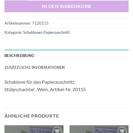
IN DEN WARENKORB
Artikelnummer:
7120115
Kategorie:
Schablonen Papierzuschnitt
BESCHREIBUNG
ZUSÄTZLICHE INFORMATIONEN
Schablone für den Papierzuschnitt,
Stülpschachtel , Wein, Artikel-Nr. 20115
ÄHNLICHE PRODUKTE