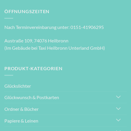
ÖFFNUNGSZEITEN
Nach Terminvereinbarung unter: 0151-41906295
Austraße 109, 74076 Heilbronn
(Im Gebäude bei Taxi Heilbronn Unterland GmbH)
PRODUKT-KATEGORIEN
Glückslichter
Glückwunsch & Postkarten
Ordner & Bücher
Papiere & Leinen