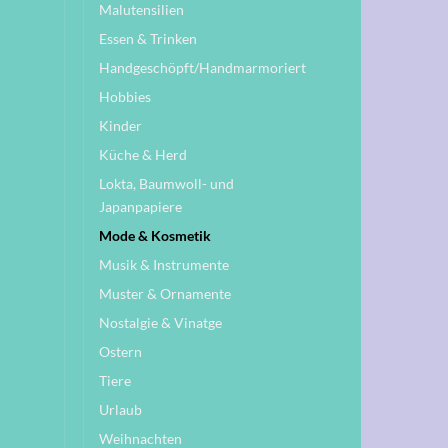
Malutensilien
Essen & Trinken
Handgeschöpft/Handmarmoriert
Hobbies
Kinder
Küche & Herd
Lokta, Baumwoll- und
Japanpapiere
Mode & Kosmetik
Musik & Instrumente
Muster & Ornamente
Nostalgie & Vinatge
Ostern
Tiere
Urlaub
Weihnachten