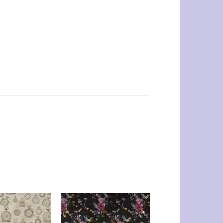
Auf die
Auf die