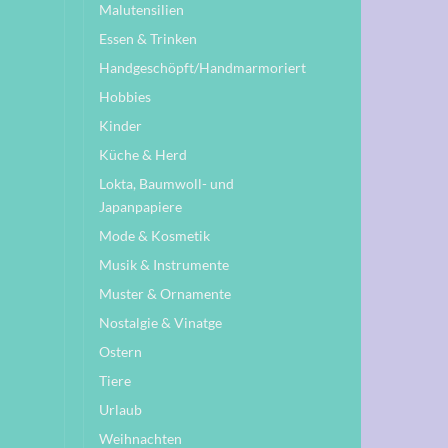
Malutensilien
Essen & Trinken
Handgeschöpft/Handmarmoriert
Hobbies
Kinder
Küche & Herd
Lokta, Baumwoll- und
Japanpapiere
Mode & Kosmetik
Musik & Instrumente
Muster & Ornamente
Nostalgie & Vinatge
Ostern
Tiere
Urlaub
Weihnachten