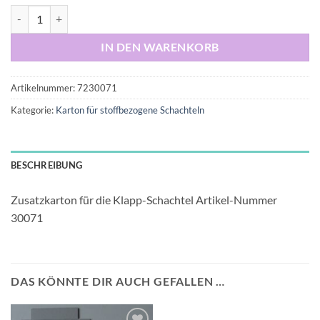
Zusatzkarton für stoffbezogene Schachteln Menge
IN DEN WARENKORB
Artikelnummer:
7230071
Kategorie:
Karton für stoffbezogene Schachteln
BESCHREIBUNG
Zusatzkarton für die Klapp-Schachtel Artikel-Nummer
30071
DAS KÖNNTE DIR AUCH GEFALLEN …