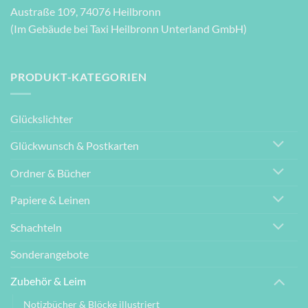
Austraße 109, 74076 Heilbronn
(Im Gebäude bei Taxi Heilbronn Unterland GmbH)
PRODUKT-KATEGORIEN
Glückslichter
Glückwunsch & Postkarten
Ordner & Bücher
Papiere & Leinen
Schachteln
Sonderangebote
Zubehör & Leim
Notizbücher & Blöcke illustriert