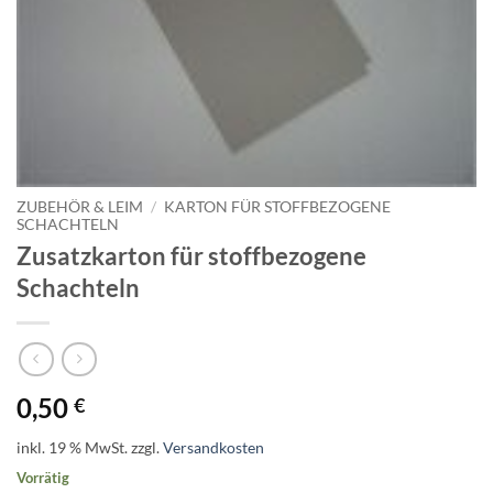
ZUBEHÖR & LEIM
/
KARTON FÜR STOFFBEZOGENE
SCHACHTELN
Zusatzkarton für stoffbezogene
Schachteln
0,50
€
inkl. 19 % MwSt.
zzgl.
Versandkosten
Vorrätig