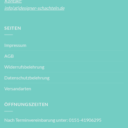
Kontakt:
info(at)designer-schachteln.de
SEITEN
Impressum
AGB
Widerrufsbelehrung
Datenschutzbelehrung
Versandarten
ÖFFNUNGSZEITEN
Nach Terminvereinbarung unter: 0151-41906295