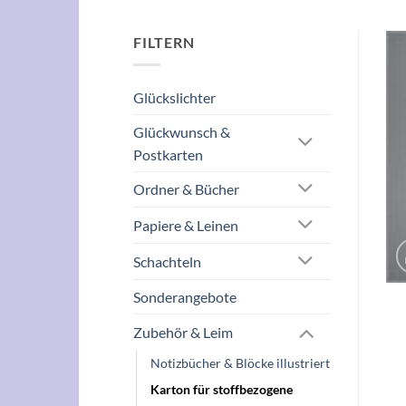
FILTERN
Glückslichter
Glückwunsch &
Postkarten
Ordner & Bücher
Papiere & Leinen
Schachteln
Sonderangebote
Zubehör & Leim
Notizbücher & Blöcke illustriert
Karton für stoffbezogene