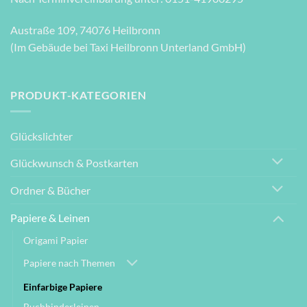
Austraße 109, 74076 Heilbronn
(Im Gebäude bei Taxi Heilbronn Unterland GmbH)
PRODUKT-KATEGORIEN
Glückslichter
Glückwunsch & Postkarten
Ordner & Bücher
Papiere & Leinen
Origami Papier
Papiere nach Themen
Einfarbige Papiere
Buchbinderleinen