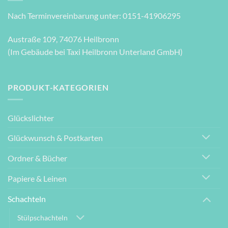
Nach Terminvereinbarung unter: 0151-41906295
Austraße 109, 74076 Heilbronn
(Im Gebäude bei Taxi Heilbronn Unterland GmbH)
PRODUKT-KATEGORIEN
Glückslichter
Glückwunsch & Postkarten
Ordner & Bücher
Papiere & Leinen
Schachteln
Stülpschachteln