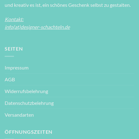
und kreativ es ist, ein schönes Geschenk selbst zu gestalten.
Kontakt:
info(at)designer-schachteln.de
SEITEN
Impressum
AGB
Widerrufsbelehrung
Datenschutzbelehrung
Versandarten
ÖFFNUNGSZEITEN