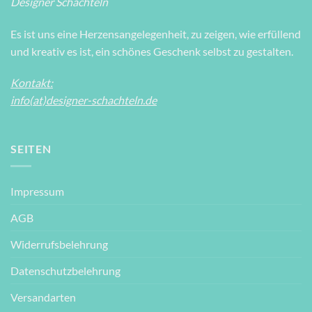
Designer Schachteln
Es ist uns eine Herzensangelegenheit, zu zeigen, wie erfüllend
und kreativ es ist, ein schönes Geschenk selbst zu gestalten.
Kontakt:
info(at)designer-schachteln.de
SEITEN
Impressum
AGB
Widerrufsbelehrung
Datenschutzbelehrung
Versandarten