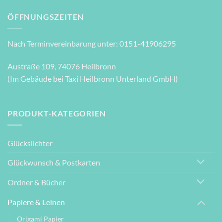
ÖFFNUNGSZEITEN
Nach Terminvereinbarung unter: 0151-41906295
Austraße 109, 74076 Heilbronn
(Im Gebäude bei Taxi Heilbronn Unterland GmbH)
PRODUKT-KATEGORIEN
Glückslichter
Glückwunsch & Postkarten
Ordner & Bücher
Papiere & Leinen
Origami Papier