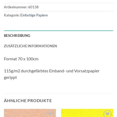
Artikelnummer:
60138
Kategorie:
Einfarbige Papiere
BESCHREIBUNG
ZUSÄTZLICHE INFORMATIONEN
Format 70 x 100cm
115g/m2 durchgefärbtes Einband- und Vorsatzpapier
gerippt
ÄHNLICHE PRODUKTE