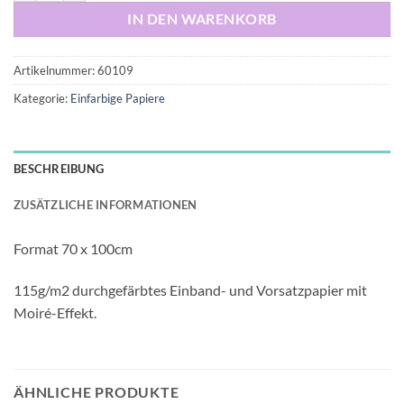
IN DEN WARENKORB
Artikelnummer:
60109
Kategorie:
Einfarbige Papiere
BESCHREIBUNG
ZUSÄTZLICHE INFORMATIONEN
Format 70 x 100cm
115g/m2 durchgefärbtes Einband- und Vorsatzpapier mit
Moiré-Effekt.
ÄHNLICHE PRODUKTE