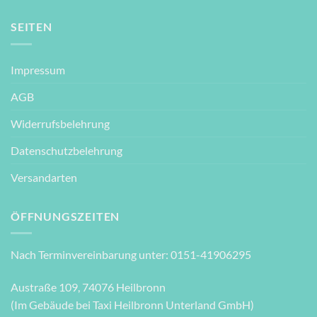
SEITEN
Impressum
AGB
Widerrufsbelehrung
Datenschutzbelehrung
Versandarten
ÖFFNUNGSZEITEN
Nach Terminvereinbarung unter: 0151-41906295
Austraße 109, 74076 Heilbronn
(Im Gebäude bei Taxi Heilbronn Unterland GmbH)