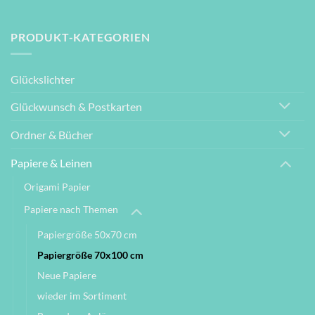
PRODUKT-KATEGORIEN
Glückslichter
Glückwunsch & Postkarten
Ordner & Bücher
Papiere & Leinen
Origami Papier
Papiere nach Themen
Papiergröße 50x70 cm
Papiergröße 70x100 cm
Neue Papiere
wieder im Sortiment