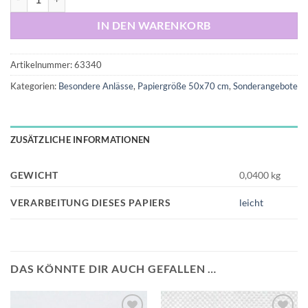
IN DEN WARENKORB
Artikelnummer:
63340
Kategorien:
Besondere Anlässe
,
Papiergröße 50x70 cm
,
Sonderangebote
ZUSÄTZLICHE INFORMATIONEN
GEWICHT
0,0400 kg
VERARBEITUNG DIESES PAPIERS
leicht
DAS KÖNNTE DIR AUCH GEFALLEN …