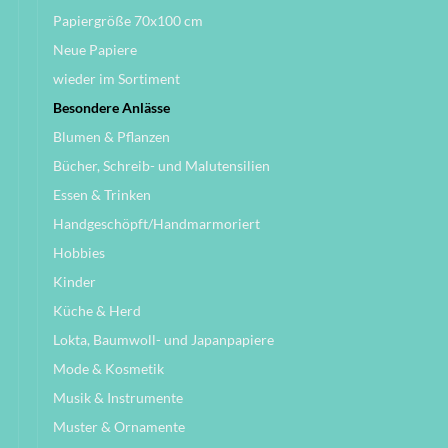
Papiergröße 70x100 cm
Neue Papiere
wieder im Sortiment
Besondere Anlässe
Blumen & Pflanzen
Bücher, Schreib- und Malutensilien
Essen & Trinken
Handgeschöpft/Handmarmoriert
Hobbies
Kinder
Küche & Herd
Lokta, Baumwoll- und Japanpapiere
Mode & Kosmetik
Musik & Instrumente
Muster & Ornamente