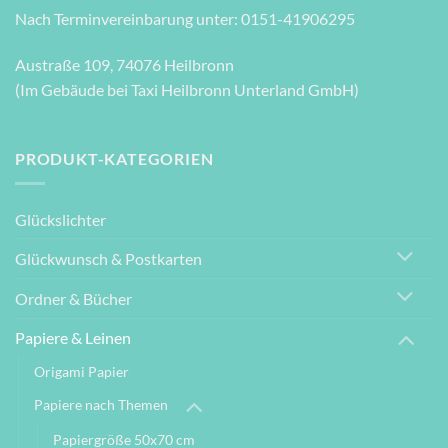
Nach Terminvereinbarung unter: 0151-41906295
Austraße 109, 74076 Heilbronn
(Im Gebäude bei Taxi Heilbronn Unterland GmbH)
PRODUKT-KATEGORIEN
Glückslichter
Glückwunsch & Postkarten
Ordner & Bücher
Papiere & Leinen
Origami Papier
Papiere nach Themen
Papiergröße 50x70 cm