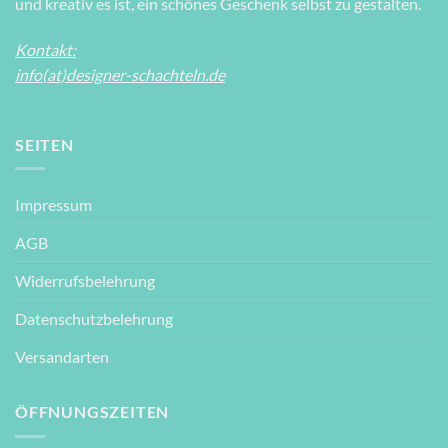
und kreativ es ist, ein schönes Geschenk selbst zu gestalten.
Kontakt:
info(at)designer-schachteln.de
SEITEN
Impressum
AGB
Widerrufsbelehrung
Datenschutzbelehrung
Versandarten
ÖFFNUNGSZEITEN