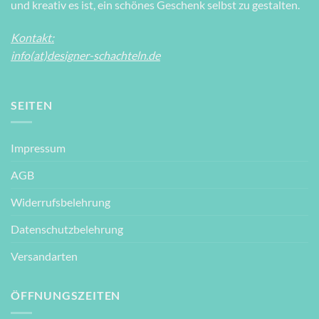
und kreativ es ist, ein schönes Geschenk selbst zu gestalten.
Kontakt:
info(at)designer-schachteln.de
SEITEN
Impressum
AGB
Widerrufsbelehrung
Datenschutzbelehrung
Versandarten
ÖFFNUNGSZEITEN