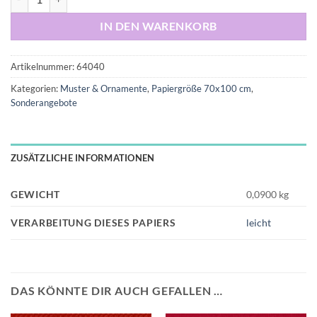
IN DEN WARENKORB
Artikelnummer:
64040
Kategorien:
Muster & Ornamente
,
Papiergröße 70x100 cm
,
Sonderangebote
ZUSÄTZLICHE INFORMATIONEN
GEWICHT
0,0900 kg
VERARBEITUNG DIESES PAPIERS
leicht
DAS KÖNNTE DIR AUCH GEFALLEN …