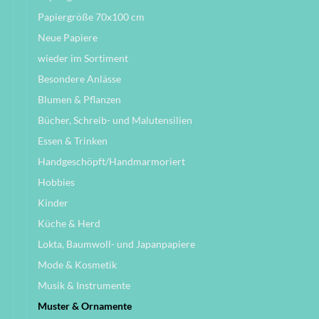
Papiergröße 70x100 cm
Neue Papiere
wieder im Sortiment
Besondere Anlässe
Blumen & Pflanzen
Bücher, Schreib- und Malutensilien
Essen & Trinken
Handgeschöpft/Handmarmoriert
Hobbies
Kinder
Küche & Herd
Lokta, Baumwoll- und Japanpapiere
Mode & Kosmetik
Musik & Instrumente
Muster & Ornamente